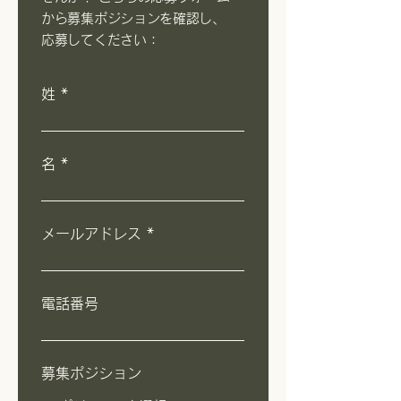
から募集ポジションを確認し、
応募してください：
姓
名
メールアドレス
電話番号
募集ポジション