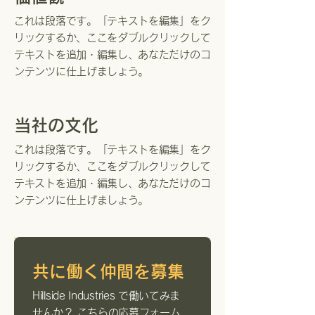
これは段落です。「テキストを編集」をク
リックするか、ここをダブルクリックして
テキストを追加・編集し、あなただけのコ
ンテンツに仕上げましょう。
当社の文化
これは段落です。「テキストを編集」をク
リックするか、ここをダブルクリックして
テキストを追加・編集し、あなただけのコ
ンテンツに仕上げましょう。
共に働く仲間を募集
Hillside Industries で働いてみま
せんか？ こちらの応募フォーム