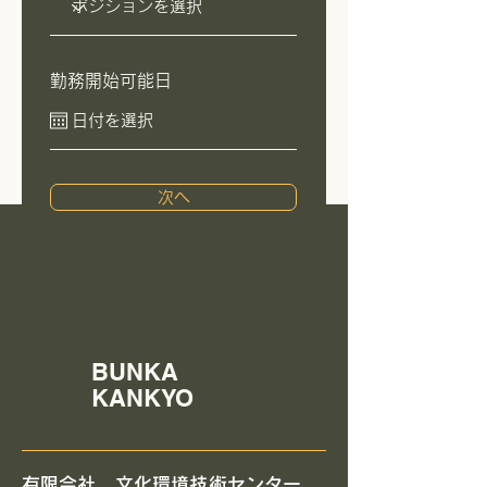
勤務開始可能日
次へ
BUNKA
KANKYO
​有限会社 文化環境技術センター