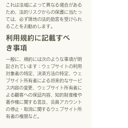
これは法域によって異なる場合がある
ため、法的リスクからの保護に当たっ
ては、必ず現地の法的助言を受けられ
ることをお勧めします。
利用規約に記載すべ
き事項
一般に、規約には次のような事項が明
記されています：ウェブサイトの利用
対象者の特定、決済方法の特定、ウェ
ブサイト所有者による将来的なサービ
ス内容の変更、ウェブサイト所有者に
よる顧客への保証内容、知的財産権や
著作権に関する言及、会員アカウント
の停止・取消に関するウェブサイト所
有者の権限など。