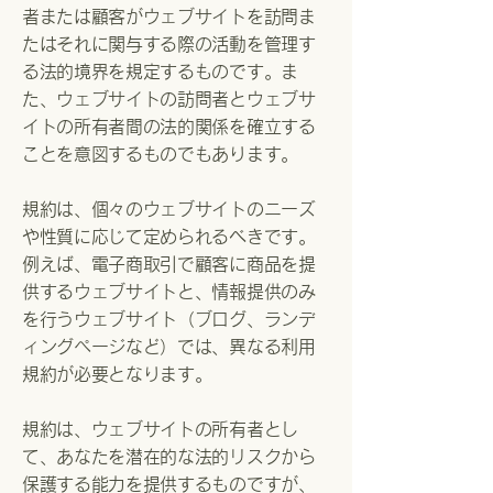
者または顧客がウェブサイトを訪問ま
たはそれに関与する際の活動を管理す
る法的境界を規定するものです。ま
た、ウェブサイトの訪問者とウェブサ
イトの所有者間の法的関係を確立する
ことを意図するものでもあります。
規約は、個々のウェブサイトのニーズ
や性質に応じて定められるべきです。
例えば、電子商取引で顧客に商品を提
供するウェブサイトと、情報提供のみ
を行うウェブサイト（ブログ、ランデ
ィングページなど）では、異なる利用
規約が必要となります。
規約は、ウェブサイトの所有者とし
て、あなたを潜在的な法的リスクから
保護する能力を提供するものですが、