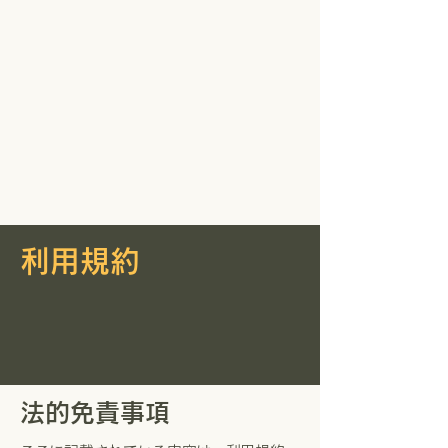
利用規約
法的免責事項